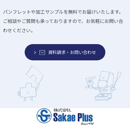
パンフレットや加工サンプルを無料でお届けいたします。
ご相談やご質問も承っておりますので、お気軽にお問い合
わせください。
資料請求・お問い合わせ