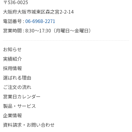
〒536-0025
大阪府大阪市城東区森之宮2-2-14
電話番号 :
06-6968-2271
営業時間 : 8:30～17:30（月曜日～金曜日）
お知らせ
実績紹介
採用情報
選ばれる理由
ご注文の流れ
営業日カレンダー
製品・サービス
企業情報
資料請求・お問い合わせ