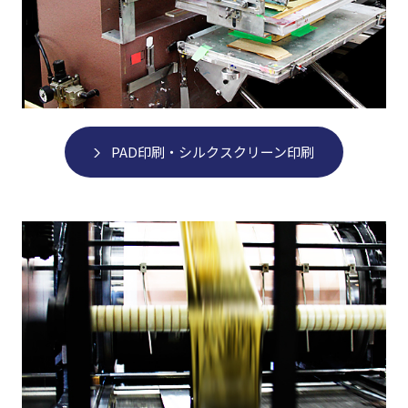
PAD印刷・シルクスクリーン印刷