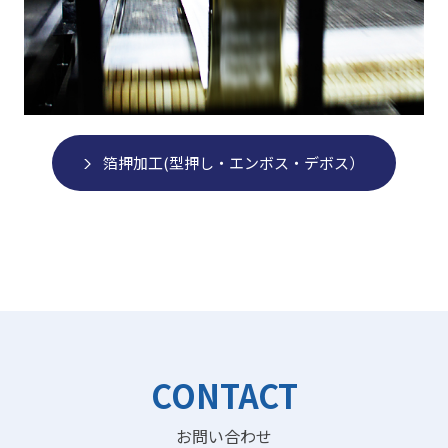
箔押加工(型押し・エンボス・デボス）
CONTACT
お問い合わせ