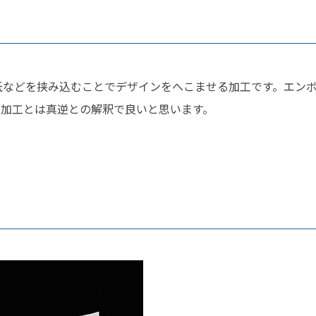
紙などを挟み込むことでデザインをへこませる加工です。エンボ
ス加工とは真逆との解釈で良いと思います。