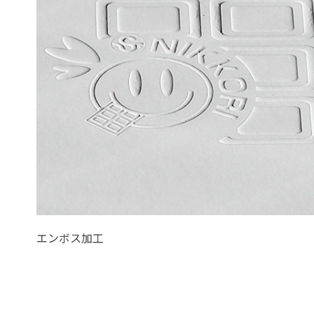
エンボス加工