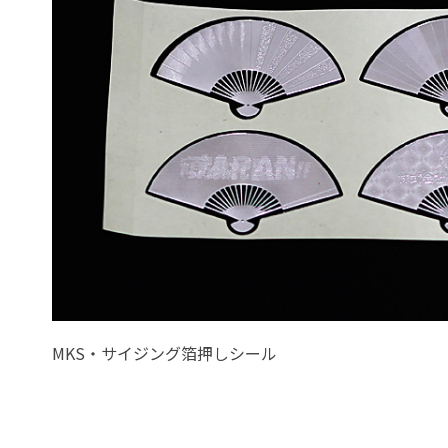
MKS・サイジング箔押しシール