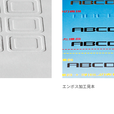
エンボス加工見本