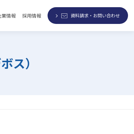
企業情報
採用情報
資料請求・お問い合わせ
デボス）