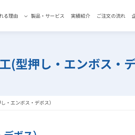
れる理由
製品・サービス
実績紹介
ご注文の流れ
工(型押し・エンボス・
押し・エンボス・デボス）
・デボス）