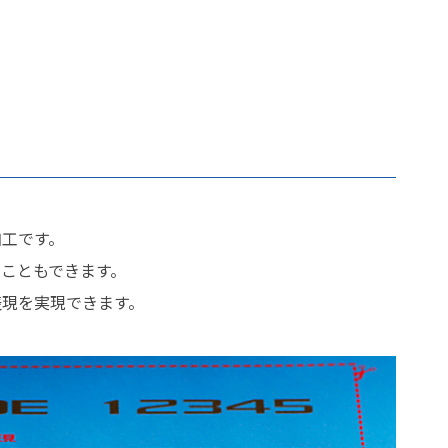
加工です。
こともできます。
表現を実現できます。