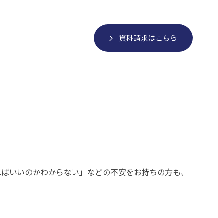
資料請求はこちら
ればいいのかわからない」などの不安をお持ちの方も、