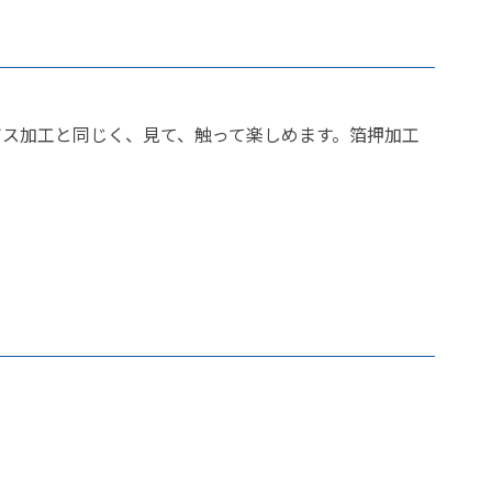
ス加工と同じく、見て、触って楽しめます。箔押加工