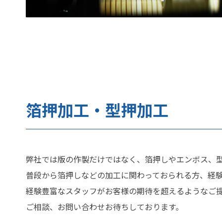
箔押加工・型押加工
弊社では版の作製だけではなく、箔押しやエンボス、
普段から箔押しなどの加工に関わっておられる方、経
経験豊富なスタッフがお客様の期待を超えるようなご
ご相談、お問い合わせお待ちしております。