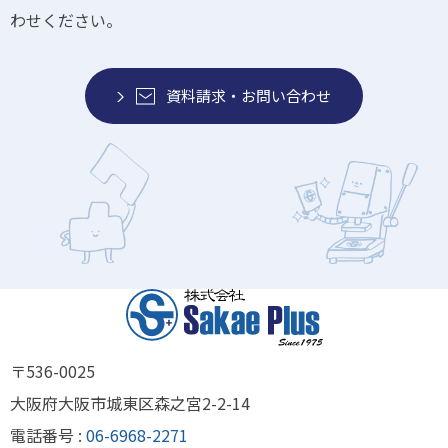
わせください。
資料請求・お問い合わせ
〒536-0025
大阪府大阪市城東区森之宮2-2-14
電話番号 :
06-6968-2271