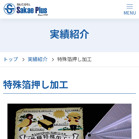
MENU
実績紹介
トップ
実績紹介
特殊箔押し加工
特殊箔押し加工