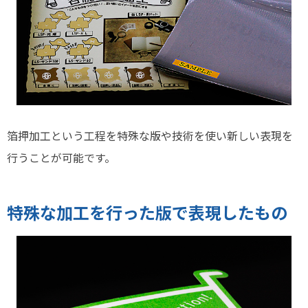
箔押加工という工程を特殊な版や技術を使い新しい表現を
行うことが可能です。
特殊な加工を行った版で表現したもの