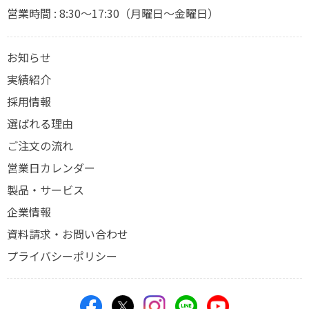
営業時間 : 8:30～17:30（月曜日～金曜日）
お知らせ
実績紹介
採用情報
選ばれる理由
ご注文の流れ
営業日カレンダー
製品・サービス
企業情報
資料請求・お問い合わせ
プライバシーポリシー