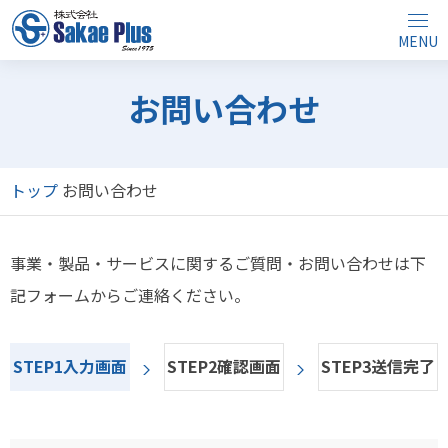
MENU
お問い合わせ
トップ
お問い合わせ
事業・製品・サービスに関するご質問・お問い合わせは下
記フォームからご連絡ください。
STEP1入力画面
STEP2確認画面
STEP3送信完了