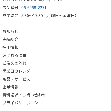
電話番号 :
06-6968-2271
営業時間 : 8:30～17:30（月曜日～金曜日）
お知らせ
実績紹介
採用情報
選ばれる理由
ご注文の流れ
営業日カレンダー
製品・サービス
企業情報
資料請求・お問い合わせ
プライバシーポリシー