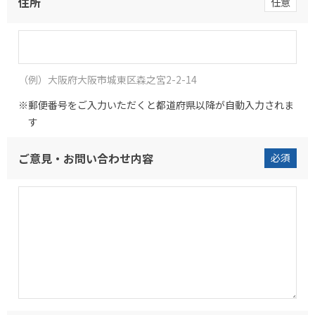
住所
任意
（例）大阪府大阪市城東区森之宮2-2-14
郵便番号をご入力いただくと都道府県以降が自動入力されま
す
ご意見・お問い合わせ内容
必須