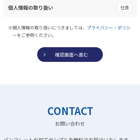
個人情報の取り扱い
任意
個人情報の取り扱いにつきましては、
プライバシー・ポリシ
ー
をご参照ください。
CONTACT
お問い合わせ
パンフレットや加工サンプルを無料でお届けいたします。