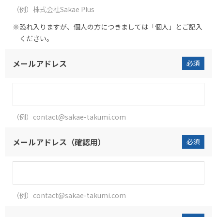
（例）株式会社Sakae Plus
恐れ入りますが、個人の方につきましては「個人」とご記入
ください。
メールアドレス
必須
（例）contact@sakae-takumi.com
メールアドレス（確認用）
必須
（例）contact@sakae-takumi.com