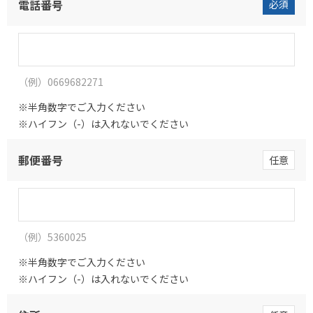
電話番号
必須
（例）0669682271
半角数字でご入力ください
ハイフン（-）は入れないでください
郵便番号
任意
（例）5360025
半角数字でご入力ください
ハイフン（-）は入れないでください