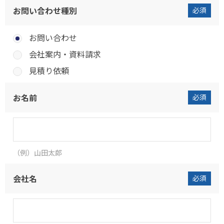
お問い合わせ種別
必須
お問い合わせ
会社案内・資料請求
見積り依頼
お名前
必須
（例）⼭⽥太郎
会社名
必須