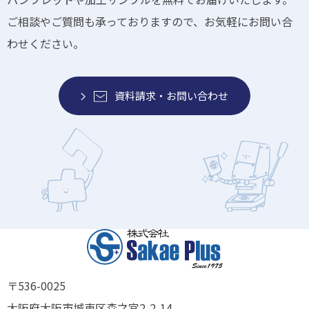
ご相談やご質問も承っておりますので、お気軽にお問い合
わせください。
資料請求・お問い合わせ
〒536-0025
大阪府大阪市城東区森之宮2-2-14