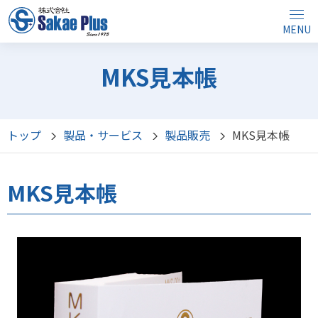
MENU
MKS見本帳
トップ
製品・サービス
製品販売
MKS見本帳
MKS見本帳