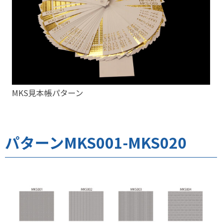
MKS見本帳パターン
パターンMKS001-MKS020