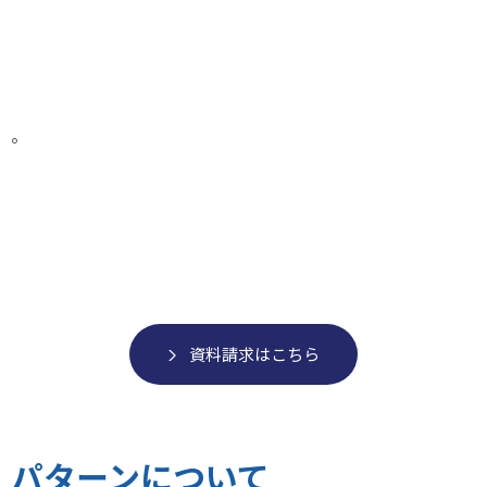
。
資料請求はこちら
パターンについて