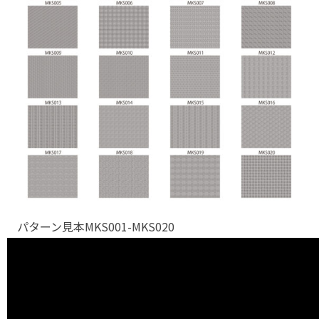
パターン見本MKS001-MKS020