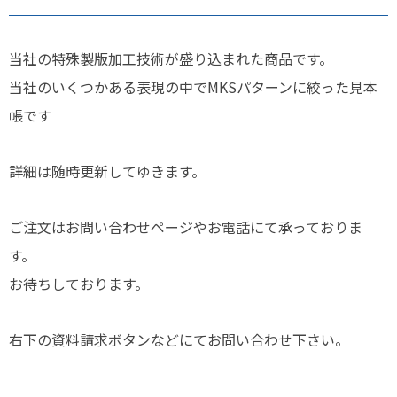
当社の特殊製版加工技術が盛り込まれた商品です。
当社のいくつかある表現の中でMKSパターンに絞った見本
帳です
詳細は随時更新してゆきます。
ご注文はお問い合わせページやお電話にて承っておりま
す。
お待ちしております。
右下の資料請求ボタンなどにてお問い合わせ下さい。