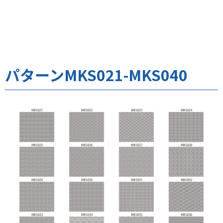
パターンMKS021-MKS040