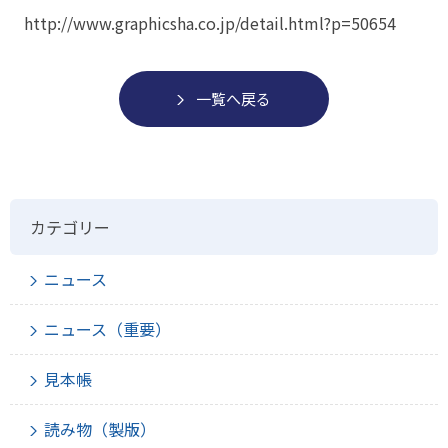
http://www.graphicsha.co.jp/detail.html?p=50654
一覧へ戻る
カテゴリー
ニュース
ニュース（重要）
見本帳
読み物（製版）