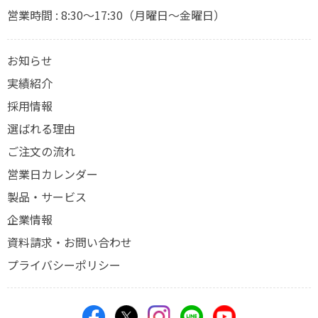
営業時間 : 8:30～17:30（月曜日～金曜日）
お知らせ
実績紹介
採用情報
選ばれる理由
ご注文の流れ
営業日カレンダー
製品・サービス
企業情報
資料請求・お問い合わせ
プライバシーポリシー