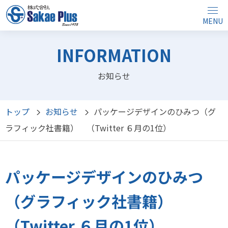
MENU
INFORMATION
お知らせ
トップ
お知らせ
パッケージデザインのひみつ（グ
ラフィック社書籍） （Twitter ６月の1位）
パッケージデザインのひみつ
（グラフィック社書籍）
（Twitter ６月の1位）