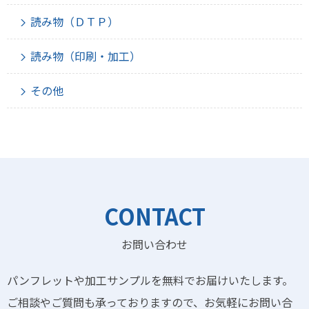
読み物（ＤＴＰ）
読み物（印刷・加工）
その他
CONTACT
お問い合わせ
パンフレットや加工サンプルを無料でお届けいたします。
ご相談やご質問も承っておりますので、お気軽にお問い合