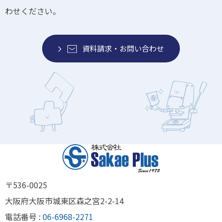
わせください。
資料請求・お問い合わせ
〒536-0025
大阪府大阪市城東区森之宮2-2-14
電話番号 :
06-6968-2271