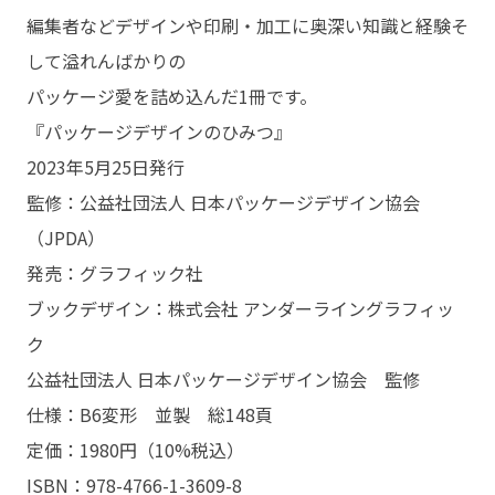
編集者などデザインや印刷・加工に奥深い知識と経験そ
して溢れんばかりの
パッケージ愛を詰め込んだ1冊です。
『パッケージデザインのひみつ』
2023年5月25日発行
監修：公益社団法人 日本パッケージデザイン協会
（JPDA）
発売：グラフィック社
ブックデザイン：株式会社 アンダーライングラフィッ
ク
公益社団法人 日本パッケージデザイン協会 監修
仕様：B6変形 並製 総148頁
定価：1980円（10%税込）
ISBN：978-4766-1-3609-8