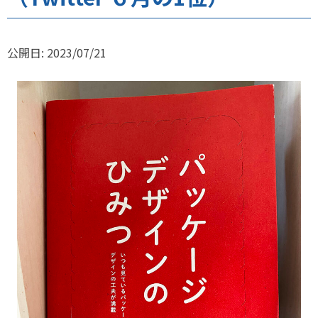
公開日: 2023/07/21