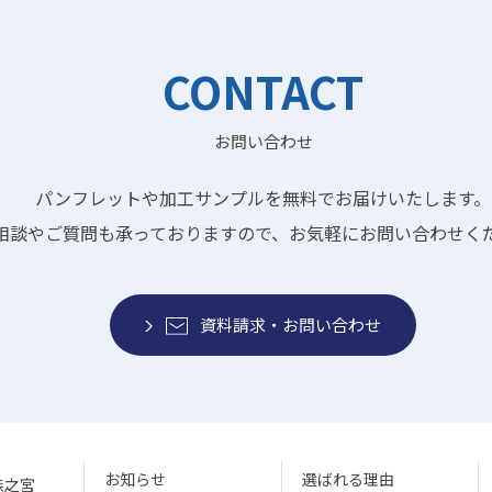
CONTACT
お問い合わせ
パンフレットや加工サンプルを無料でお届けいたします。
相談やご質問も承っておりますので、お気軽にお問い合わせく
資料請求・お問い合わせ
お知らせ
選ばれる理由
森之宮