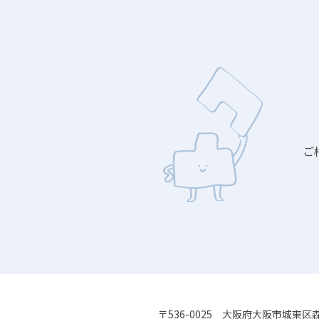
ご
〒536-0025
大阪府大阪市城東区