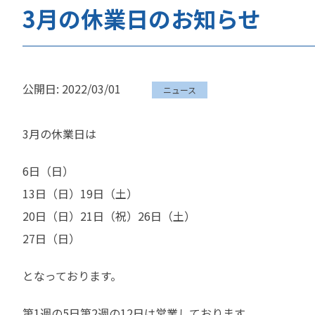
3月の休業日のお知らせ
公開日: 2022/03/01
ニュース
3月の休業日は
6日（日）
13日（日）19日（土）
20日（日）21日（祝）26日（土）
27日（日）
となっております。
第1週の5日第2週の12日は営業しております。