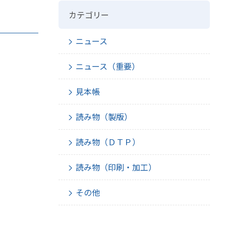
カテゴリー
ニュース
ニュース（重要）
見本帳
読み物（製版）
読み物（ＤＴＰ）
読み物（印刷・加工）
その他