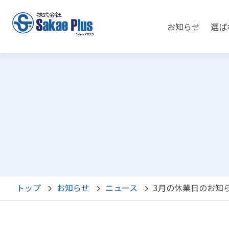
お知らせ
選ば
トップ
お知らせ
ニュース
3月の休業日のお知