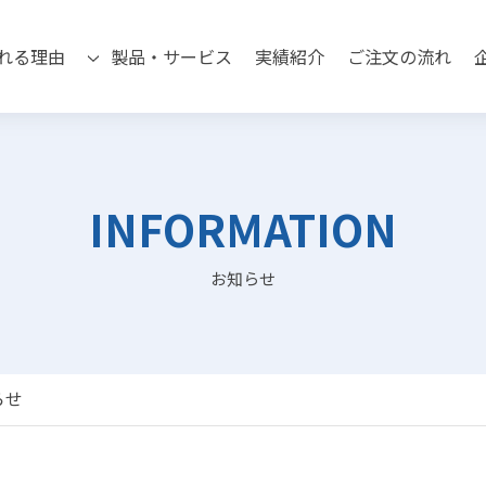
れる理由
製品・サービス
実績紹介
ご注文の流れ
INFORMATION
お知らせ
らせ