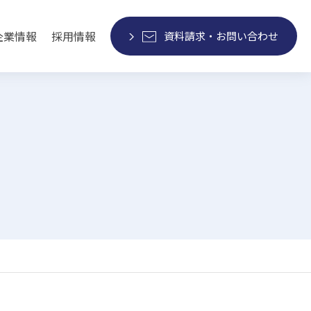
企業情報
採用情報
資料請求・お問い合わせ