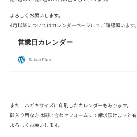
よろしくお願いします。
4月以降についてはカレンダーページにてご確認願います
また ハガキサイズに印刷したカレンダーもあります。
御入り用な方は問い合わせフォームにて請求頂けますと有
よろしくお願いします。