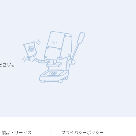
ださい。
製品・サービス
プライバシーポリシー