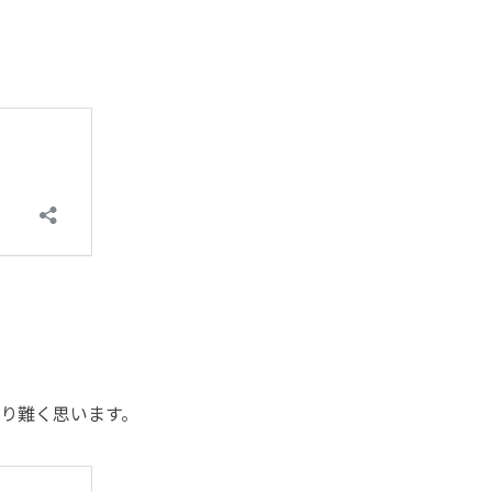
。
り難く思います。