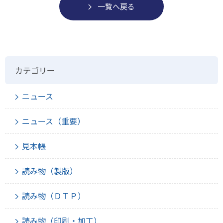
一覧へ戻る
カテゴリー
ニュース
ニュース（重要）
見本帳
読み物（製版）
読み物（ＤＴＰ）
読み物（印刷・加工）