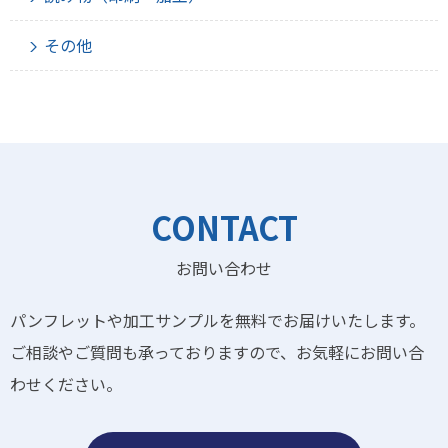
その他
CONTACT
お問い合わせ
パンフレットや加工サンプルを無料でお届けいたします。
ご相談やご質問も承っておりますので、お気軽にお問い合
わせください。