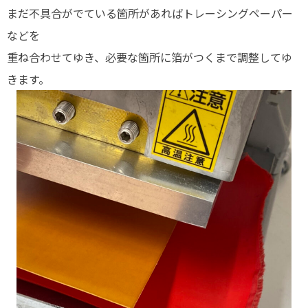
まだ不具合がでている箇所があればトレーシングペーパー
などを
重ね合わせてゆき、必要な箇所に箔がつくまで調整してゆ
きます。