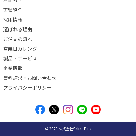
実績紹介
採用情報
選ばれる理由
ご注文の流れ
営業日カレンダー
製品・サービス
企業情報
資料請求・お問い合わせ
プライバシーポリシー
© 2020 株式会社Sakae Plus