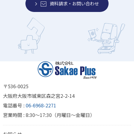
資料請求・お問い合わせ
〒536-0025
大阪府大阪市城東区森之宮2-2-14
電話番号 :
06-6968-2271
営業時間 : 8:30～17:30（月曜日～金曜日）
お知らせ