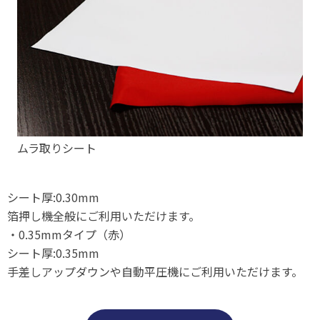
ムラ取りシート
シート厚:0.30mm
箔押し機全般にご利用いただけます。
・0.35mmタイプ（赤）
シート厚:0.35mm
手差しアップダウンや自動平圧機にご利用いただけます。