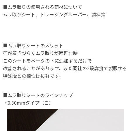
■ムラ取りの使用される商材について
ムラ取りシート、トレーシングペーパー、顔料箔
■ムラ取りシートのメリット
箔が着きづらくムラ取りが困難な時
このシートをベークの下に追加するだけで
改善されることがあります、また同社の2段腐食で製版する
特殊版との相性は抜群です。
■ムラ取りシートのラインナップ
・0.30mmタイプ（白）