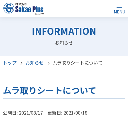
MENU
INFORMATION
お知らせ
トップ
お知らせ
ムラ取りシートについて
ムラ取りシートについて
公開日: 2021/08/17 更新日: 2021/08/18