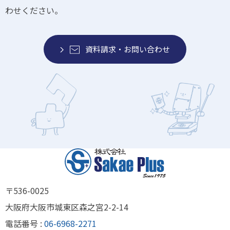
わせください。
資料請求・お問い合わせ
〒536-0025
大阪府大阪市城東区森之宮2-2-14
電話番号 :
06-6968-2271