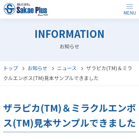
MENU
INFORMATION
お知らせ
トップ
お知らせ
ニュース
ザラピカ(TM)＆ミラ
クルエンボス(TM)見本サンプルできました
ザラピカ(TM)＆ミラクルエンボ
ス(TM)見本サンプルできました