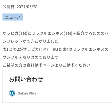
公開日: 2021/05/28
ニュース
ザラピカ(TM)とミラクルエンボス(TM)を紹介するためのパ
ンフレットができあがりました。
表1と表2がザラピカ(TM) 表3と表4はミラクルエンボスの
サンプルをちりばめております
ご希望の方は資料請求ページよりご請求ください。