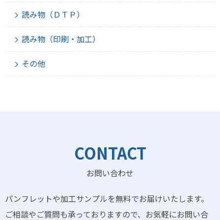
読み物（ＤＴＰ）
読み物（印刷・加工）
その他
CONTACT
お問い合わせ
パンフレットや加工サンプルを無料でお届けいたします。
ご相談やご質問も承っておりますので、お気軽にお問い合