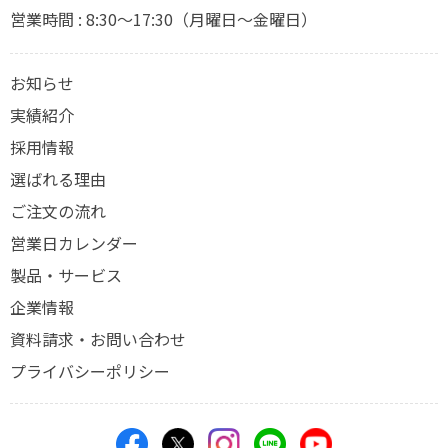
営業時間 : 8:30～17:30（月曜日～金曜日）
お知らせ
実績紹介
採用情報
選ばれる理由
ご注文の流れ
営業日カレンダー
製品・サービス
企業情報
資料請求・お問い合わせ
プライバシーポリシー