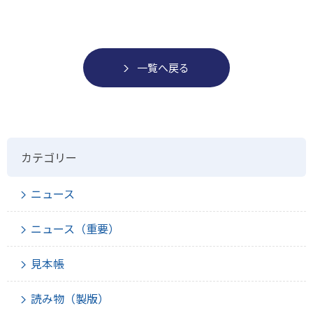
一覧へ戻る
カテゴリー
ニュース
ニュース（重要）
見本帳
読み物（製版）